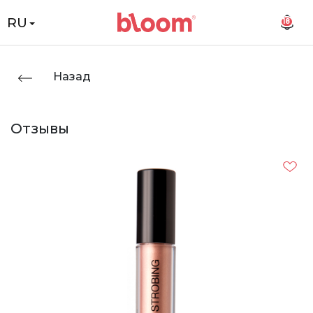
RU
18
Назад
Отзывы