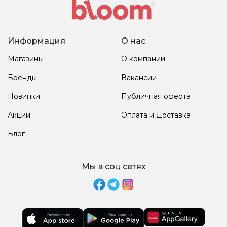
Информация
О нас
Магазины
О компании
Бренды
Вакансии
Новинки
Публичная оферта
Акции
Оплата и Доставка
Блог
Мы в соц сетях