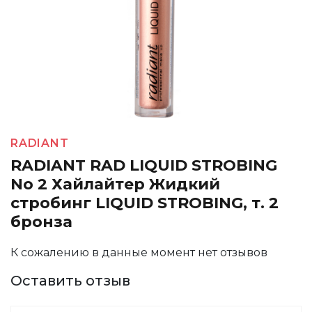
RADIANT
RADIANT RAD LIQUID STROBING
No 2 Хайлайтер Жидкий
стробинг LIQUID STROBING, т. 2
бронза
К сожалению в данные момент нет отзывов
Оставить отзыв