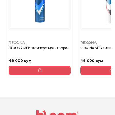
REXONA
REXONA
REXONA MEN антиперспирант-аэро...
REXONA MEN антипер
49 000 сум
49 000 сум