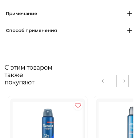
Примечание
Способ применения
С этим товаром
также
покупают