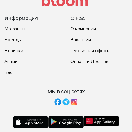
Информация
О нас
Магазины
О компании
Бренды
Вакансии
Новинки
Публичная оферта
Акции
Оплата и Доставка
Блог
Мы в соц сетях