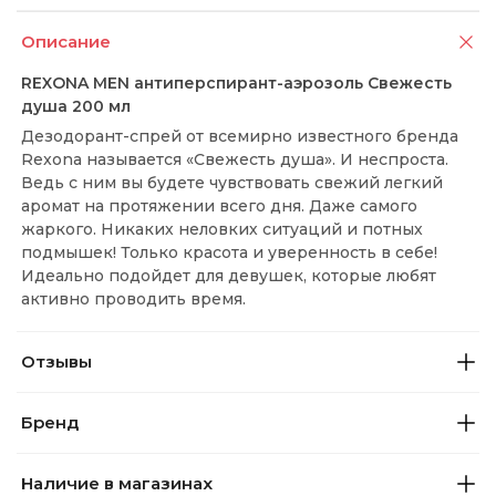
Описание
REXONA MEN антиперспирант-аэрозоль Свежесть
душа 200 мл
Дезодорант-спрей от всемирно известного бренда
Rexona называется «Свежесть душа». И неспроста.
Ведь с ним вы будете чувствовать свежий легкий
аромат на протяжении всего дня. Даже самого
жаркого. Никаких неловких ситуаций и потных
подмышек! Только красота и уверенность в себе!
Идеально подойдет для девушек, которые любят
активно проводить время.
Отзывы
Бренд
Наличие в магазинах