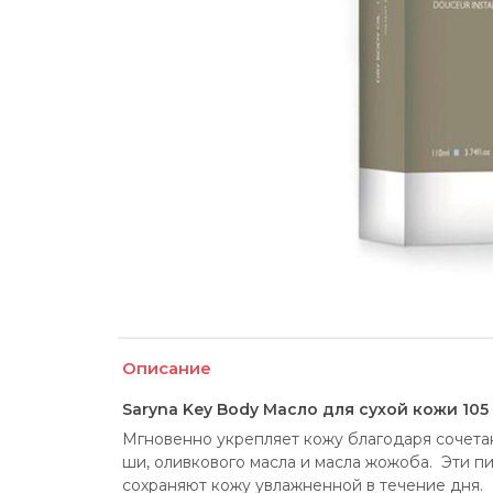
Описание
Saryna Key Body Масло для сухой кожи 105
Мгновенно укрепляет кожу благодаря сочета
ши, оливкового масла и масла жожоба.  Эти п
сохраняют кожу увлажненной в течение дня. 