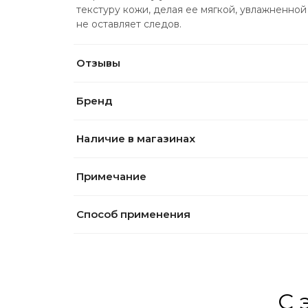
текстуру кожи, делая ее мягкой, увлажненной
не оставляет следов.
Отзывы
Бренд
Наличие в магазинах
Примечание
Способ применения
С 