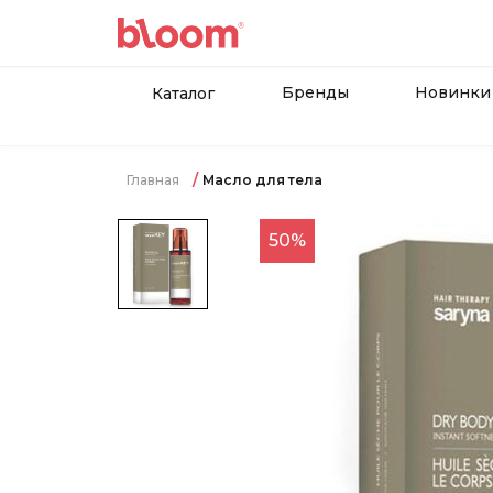
Бренды
Новинки
Каталог
Главная
Масло для тела
50%