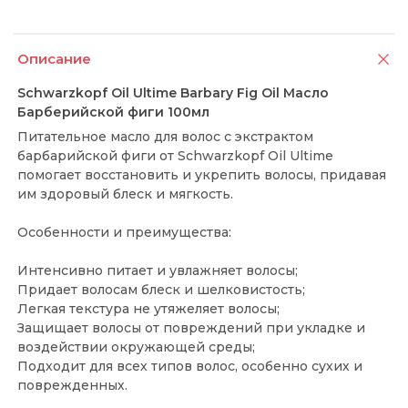
Описание
Schwarzkopf Oil Ultime Barbary Fig Oil Масло
Барберийской фиги 100мл
Питательное масло для волос с экстрактом
барбарийской фиги от Schwarzkopf Oil Ultime
помогает восстановить и укрепить волосы, придавая
им здоровый блеск и мягкость.
Особенности и преимущества:
Интенсивно питает и увлажняет волосы;
Придает волосам блеск и шелковистость;
Легкая текстура не утяжеляет волосы;
Защищает волосы от повреждений при укладке и
воздействии окружающей среды;
Подходит для всех типов волос, особенно сухих и
поврежденных.