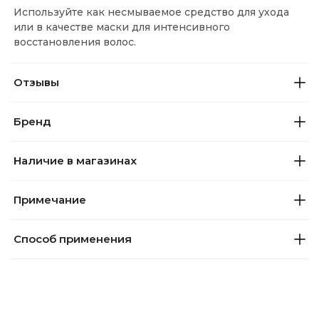
Используйте как несмываемое средство для ухода
или в качестве маски для интенсивного
восстановления волос.
Отзывы
Бренд
Наличие в магазинах
Примечание
Способ применения