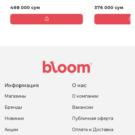
468 000 сум
376 000 сум
Информация
О нас
Магазины
О компании
Бренды
Вакансии
Новинки
Публичная оферта
Акции
Оплата и Доставка