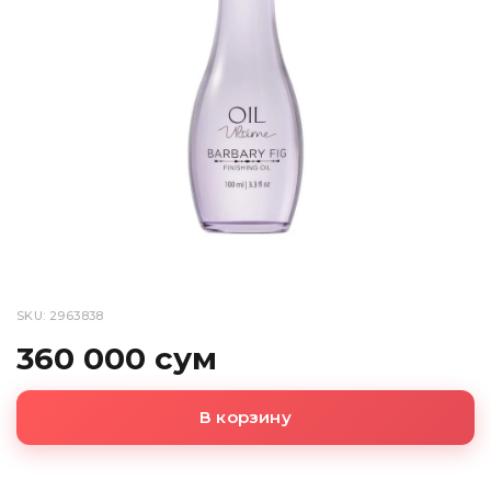
SKU: 2963838
360 000 сум
В корзину