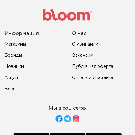
Информация
О нас
Магазины
О компании
Бренды
Вакансии
Новинки
Публичная оферта
Акции
Оплата и Доставка
Блог
Мы в соц сетях