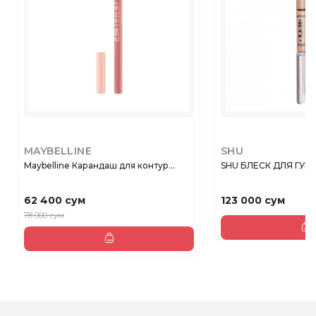
MAYBELLINE
SHU
Maybelline Карандаш для контур...
SHU БЛЕСК ДЛЯ ГУБ 
62 400 сум
123 000 сум
78 000 сум