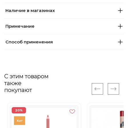
Наличие в магазинах
Примечание
Способ применения
С этим товаром
также
покупают
20%