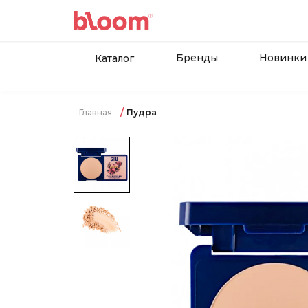
Бренды
Новинки
Каталог
Главная
Пудра