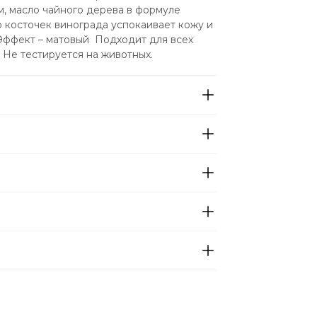
, масло чайного дерева в формуле 
 косточек винограда успокаивает кожу и 
 Эффект – матовый  Подходит для всех 
 Не тестируется на животных.