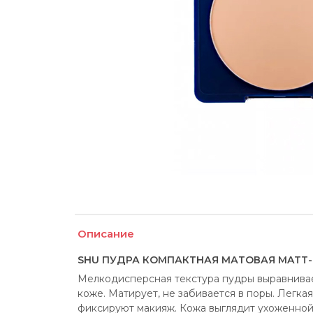
Описание
SHU ПУДРА КОМПАКТНАЯ МАТОВАЯ MATT-
Мелкодисперсная текстура пудры выравнивает
коже. Матирует, не забивается в поры. Легкая
фиксируют макияж. Кожа выглядит ухоженной и