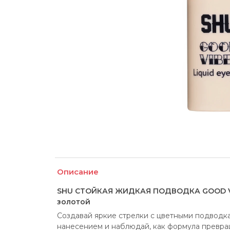
Описание
SHU СТОЙКАЯ ЖИДКАЯ ПОДВОДКА GOOD V
золотой
Создавай яркие стрелки с цветными подводк
нанесением и наблюдай, как формула превра