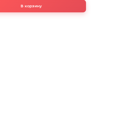
В корзину