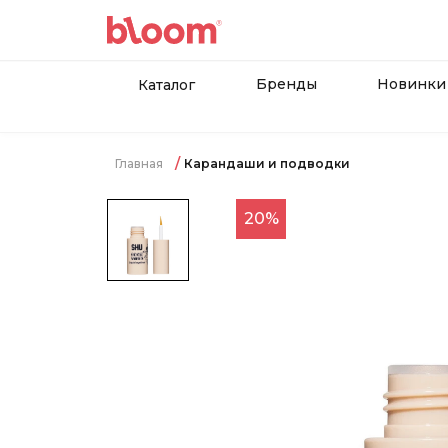
Бренды
Новинки
Каталог
Главная
Карандаши и подводки
20%