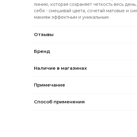
линию, которая сохраняет четкость весь день
себя - смешивай цвета, сочетай матовые и си
макияж эффектным и уникальным.
Отзывы
Бренд
Наличие в магазинах
Примечание
Способ применения