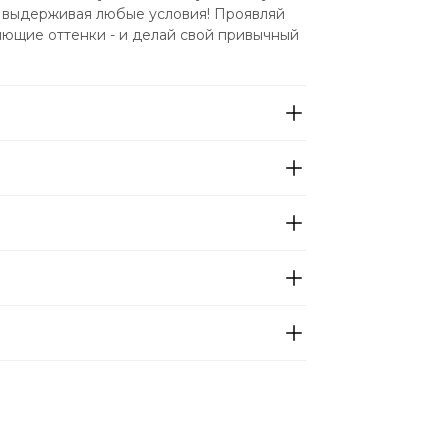
, выдерживая любые условия! Проявляй 
яющие оттенки - и делай свой привычный 