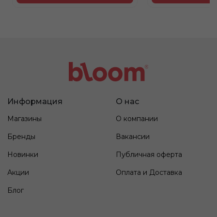
Информация
О нас
Магазины
О компании
Бренды
Вакансии
Новинки
Публичная оферта
Акции
Оплата и Доставка
Блог