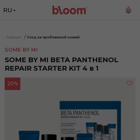
RU
18
Главная
Уход за проблемной кожей
SOME BY MI
SOME BY MI BETA PANTHENOL
REPAIR STARTER KIT 4 в 1
20%