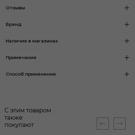
Отзывы
Бренд
Наличие в магазинах
Примечание
Способ применения
С этим товаром
также
покупают