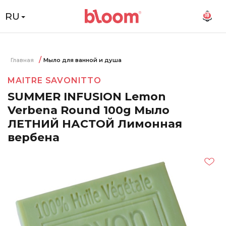
RU
18
Главная
Мыло для ванной и душа
MAITRE SAVONITTO
SUMMER INFUSION Lemon
Verbena Round 100g Мыло
ЛЕТНИЙ НАСТОЙ Лимонная
вербена