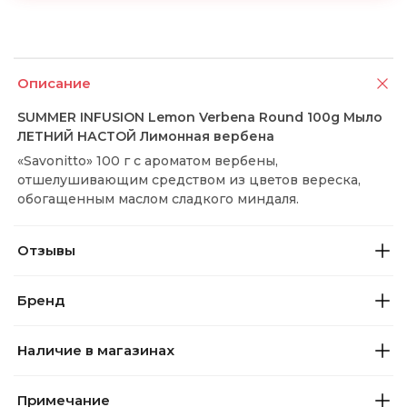
Описание
SUMMER INFUSION Lemon Verbena Round 100g Мыло
ЛЕТНИЙ НАСТОЙ Лимонная вербена
«Savonitto» 100 г с ароматом вербены,
отшелушивающим средством из цветов вереска,
обогащенным маслом сладкого миндаля.
Отзывы
Бренд
Наличие в магазинах
Примечание