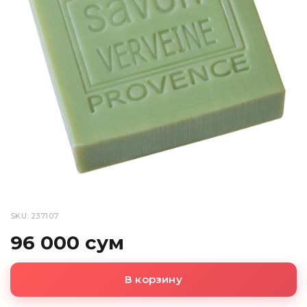
SKU: 237107
96 000 сум
В корзину