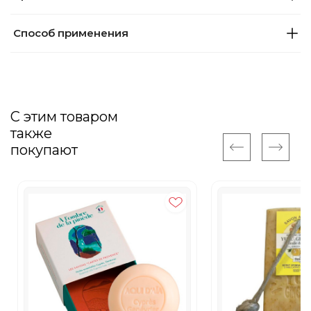
Способ применения
С этим товаром
также
покупают