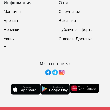
Информация
О нас
Магазины
О компании
Бренды
Вакансии
Новинки
Публичная оферта
Акции
Оплата и Доставка
Блог
Мы в соц сетях