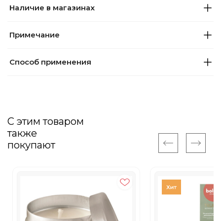
Наличие в магазинах
Примечание
Способ применения
С этим товаром
также
покупают