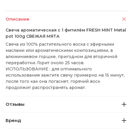
Описание
Свеча ароматическая с 1 фитилём FRESH MINT Metal
pot 100g СВЕЖАЯ МЯТА
Свеча из 100% растительного воска с эфирными
маслами или ароматическими композициями, в
алюминиевом горшке, пригодном для вторичной
переработки. Горит около 25 часов.
ИСПОЛЬЗОВАНИЕ : для оптимального
использования зажгите свечу примерно на 15 минут,
после того как она погаснет, горячий воск
продолжит распространять аромат.
Отзывы
Бренд