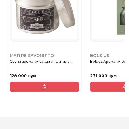
MAITRE SAVONITTO
BOLSIUS
Свеча ароматическая с 1 фитилё...
Bolsius Ароматическ
128 000 сум
271 000 сум