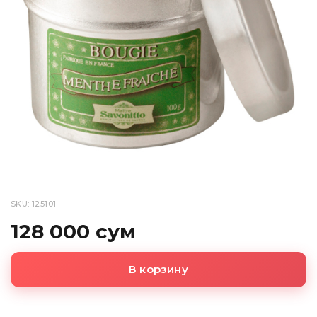
SKU: 125101
128 000 сум
В корзину