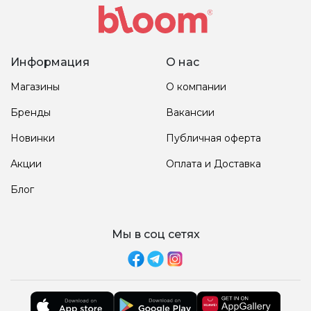
Информация
О нас
Магазины
О компании
Бренды
Вакансии
Новинки
Публичная оферта
Акции
Оплата и Доставка
Блог
Мы в соц сетях