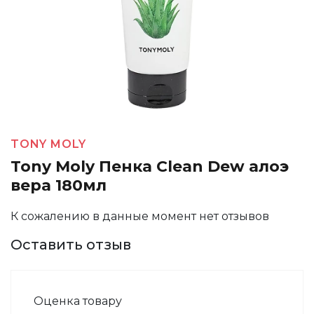
TONY MOLY
Tony Moly Пенка Clean Dew алоэ
вера 180мл
К сожалению в данные момент нет отзывов
Оставить отзыв
Оценка товару