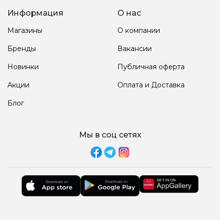
Информация
О нас
Магазины
О компании
Бренды
Вакансии
Новинки
Публичная оферта
Акции
Оплата и Доставка
Блог
Мы в соц сетях