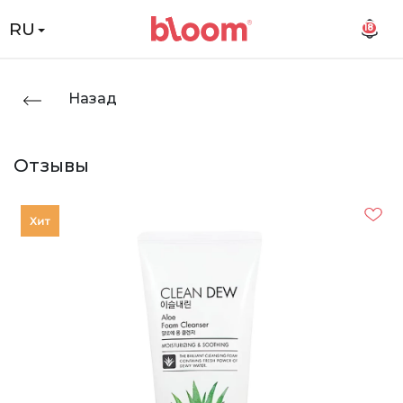
RU
18
Назад
Отзывы