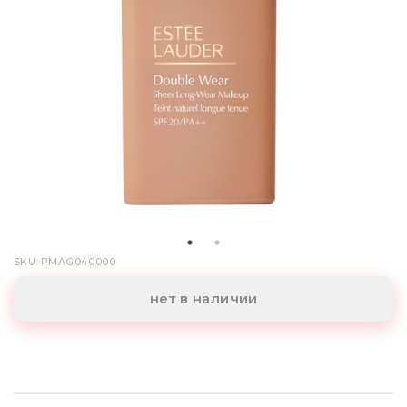
SKU: PMAG040000
нет в наличии