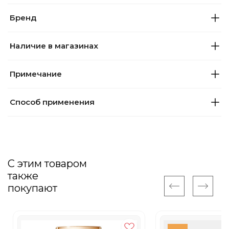
Бренд
Наличие в магазинах
Примечание
Способ применения
С этим товаром
также
покупают