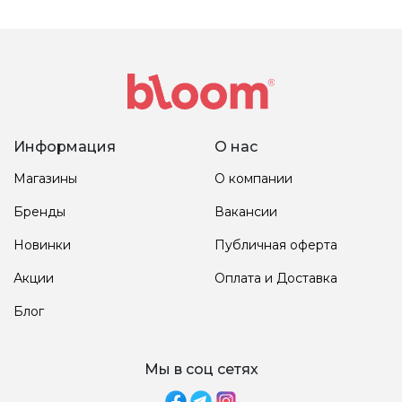
Информация
О нас
Магазины
О компании
Бренды
Вакансии
Новинки
Публичная оферта
Акции
Оплата и Доставка
Блог
Мы в соц сетях