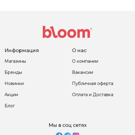
Информация
О нас
Магазины
О компании
Бренды
Вакансии
Новинки
Публичная оферта
Акции
Оплата и Доставка
Блог
Мы в соц сетях