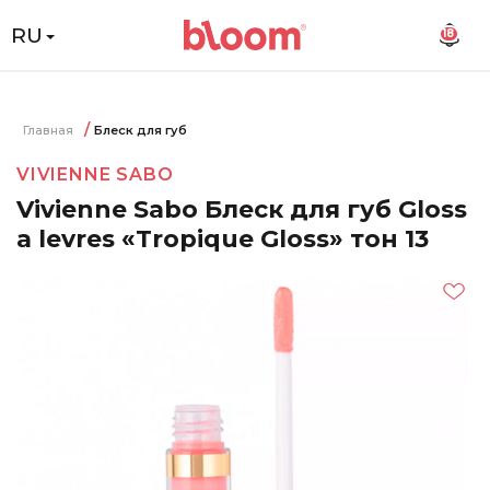
RU
18
Главная
Блеск для губ
VIVIENNE SABO
Vivienne Sabo Блеск для губ Gloss
a levres «Tropique Gloss» тон 13