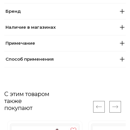
Бренд
Наличие в магазинах
Примечание
Способ применения
С этим товаром
также
покупают