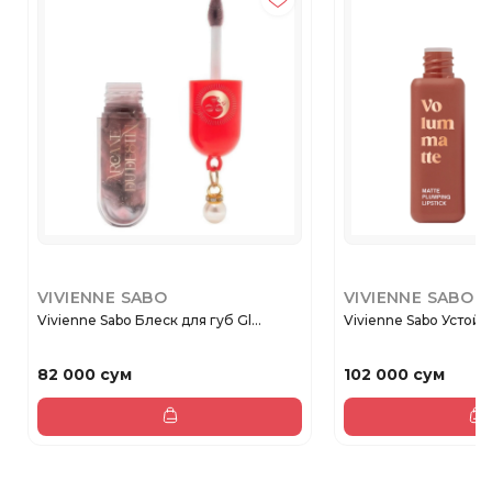
VIVIENNE SABO
VIVIENNE SABO
Vivienne Sabo Блеск для губ Gl...
Vivienne Sabo Устойч
82 000 сум
102 000 сум