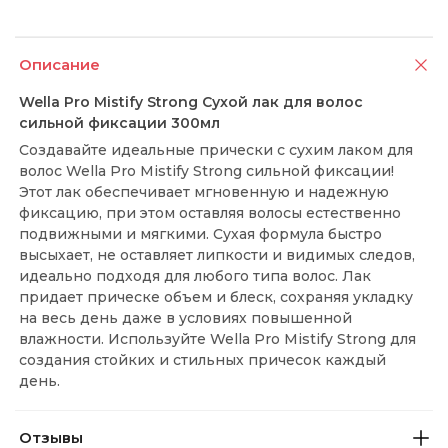
Описание
Wella Pro Mistify Strong Сухой лак для волос
сильной фиксации 300мл
Создавайте идеальные прически с сухим лаком для
волос Wella Pro Mistify Strong сильной фиксации!
Этот лак обеспечивает мгновенную и надежную
фиксацию, при этом оставляя волосы естественно
подвижными и мягкими. Сухая формула быстро
высыхает, не оставляет липкости и видимых следов,
идеально подходя для любого типа волос. Лак
придает прическе объем и блеск, сохраняя укладку
на весь день даже в условиях повышенной
влажности. Используйте Wella Pro Mistify Strong для
создания стойких и стильных причесок каждый
день.
Отзывы