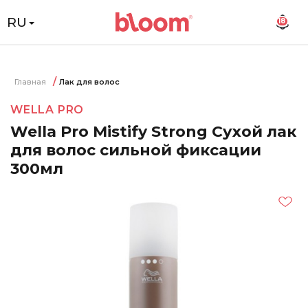
RU
18
Главная
Лак для волос
WELLA PRO
Wella Pro Mistify Strong Сухой лак
для волос сильной фиксации
300мл