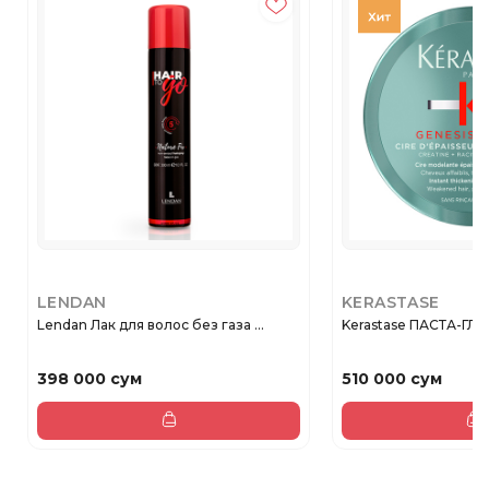
LENDAN
KERASTASE
Lendan Лак для волос без газа ...
398 000 сум
510 000 сум