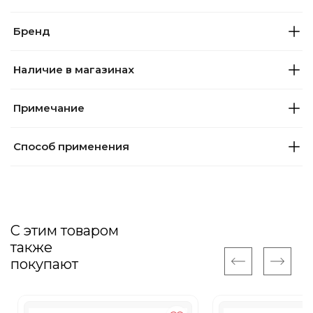
Бренд
Наличие в магазинах
Примечание
Способ применения
С этим товаром
также
покупают