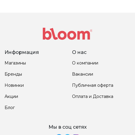
Информация
О нас
Магазины
О компании
Бренды
Вакансии
Новинки
Публичная оферта
Акции
Оплата и Доставка
Блог
Мы в соц сетях