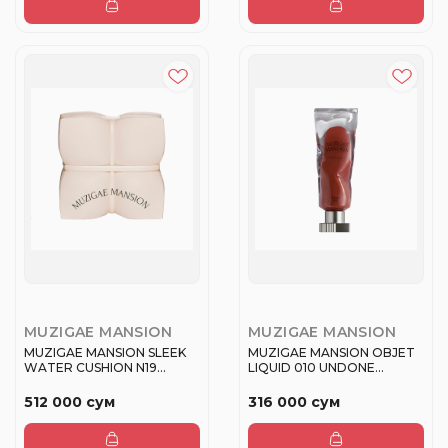
MUZIGAE MANSION
MUZIGAE MANSION
MUZIGAE MANSION SLEEK
MUZIGAE MANSION OBJET
WATER CUSHION N19
LIQUID 010 UNDONE
Тональное ...
Помада жид...
512 000 сум
316 000 сум