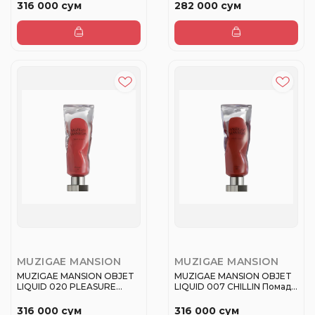
316 000 сум
282 000 сум
MUZIGAE MANSION
MUZIGAE MANSION
MUZIGAE MANSION OBJET
MUZIGAE MANSION OBJET
LIQUID 020 PLEASURE
LIQUID 007 CHILLIN Помада
Помада ж...
жи...
316 000 сум
316 000 сум