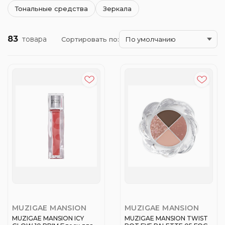
Тональные средства
Зеркала
83
товара
Сортировать по:
MUZIGAE MANSION
MUZIGAE MANSION
MUZIGAE MANSION ICY
MUZIGAE MANSION TWIST