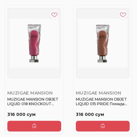
MUZIGAE MANSION
MUZIGAE MANSION
MUZIGAE MANSION OBJET
MUZIGAE MANSION OBJET
LIQUID 018 KNOCKOUT
LIQUID 015 PRIDE Помада
Помада ж...
жидк...
316 000 сум
316 000 сум