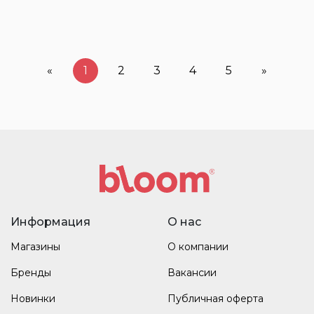
«
1
2
3
4
5
»
Информация
О нас
Магазины
О компании
Бренды
Вакансии
Новинки
Публичная оферта