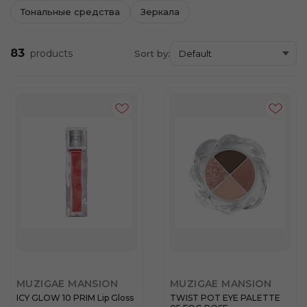
Тональные средства
Зеркала
83
products
Sort by:
MUZIGAE MANSION
MUZIGAE MANSION
ICY GLOW 10 PRIM Lip Gloss
TWIST POT EYE PALETTE