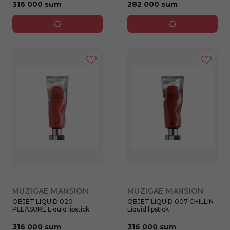
316 000 sum
282 000 sum
MUZIGAE MANSION
MUZIGAE MANSION
OBJET LIQUID 020
OBJET LIQUID 007 CHILLIN
PLEASURE Liquid lipstick
Liquid lipstick
316 000 sum
316 000 sum