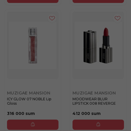
MUZIGAE MANSION
MUZIGAE MANSION
ICY GLOW 07 NOBLE Lip
MOODWEAR BLUR
Gloss
LIPSTICK 008 REVERGE
316 000 sum
412 000 sum