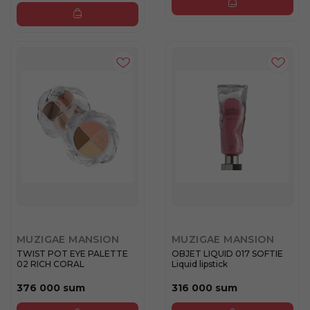
MUZIGAE MANSION
MUZIGAE MANSION
TWIST POT EYE PALETTE
OBJET LIQUID 017 SOFTIE
02 RICH CORAL
Liquid lipstick
376 000 sum
316 000 sum