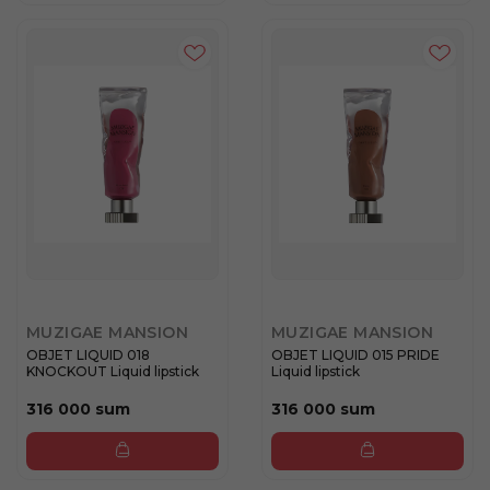
MUZIGAE MANSION
MUZIGAE MANSION
OBJET LIQUID 018
OBJET LIQUID 015 PRIDE
KNOCKOUT Liquid lipstick
Liquid lipstick
316 000 sum
316 000 sum