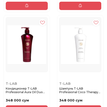
T-LAB
T-LAB
Кондиционер T-LAB
Шампунь T-LAB
Professional Aura Oil Duo
Professional Coco Therapy
Treatm...
Duo Shampo...
348 000 сум
348 000 сум