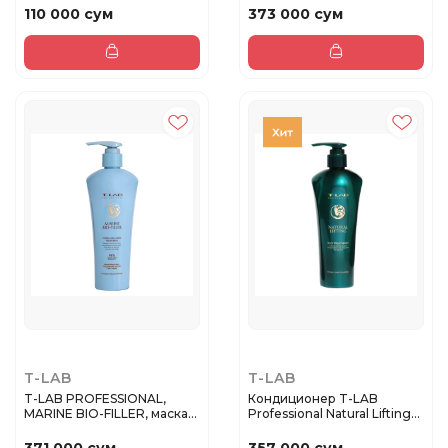
110 000 сум
373 000 сум
T-LAB
T-LAB
T-LAB PROFESSIONAL,
Кондиционер T-LAB
MARINE BIO-FILLER, маска-
Professional Natural Lifting
конди...
Duo...