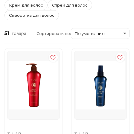
Крем для волос
Спрей для волос
Сыворотка для волос
51
товара
Сортировать по: