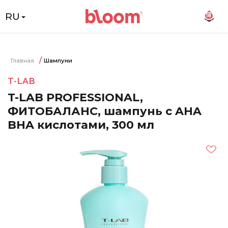
RU
18
Главная
Шампуни
T-LAB
T-LAB PROFESSIONAL,
ФИТОБАЛАНС, шампунь с AHA
BHA кислотами, 300 мл