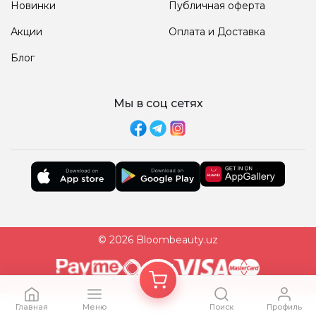
Новинки
Публичная оферта
Акции
Оплата и Доставка
Блог
Мы в соц сетях
© 2026 Bloombeauty.uz
Главная
Меню
Поиск
Профиль