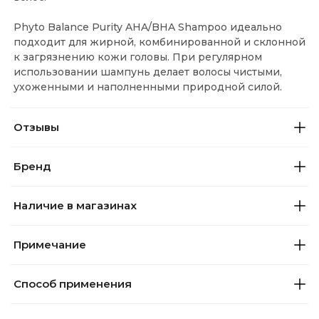
Phyto Balance Purity AHA/BHA Shampoo идеально
подходит для жирной, комбинированной и склонной
к загрязнению кожи головы. При регулярном
использовании шампунь делает волосы чистыми,
ухоженными и наполненными природной силой.
Отзывы
Бренд
Наличие в магазинах
Примечание
Способ применения