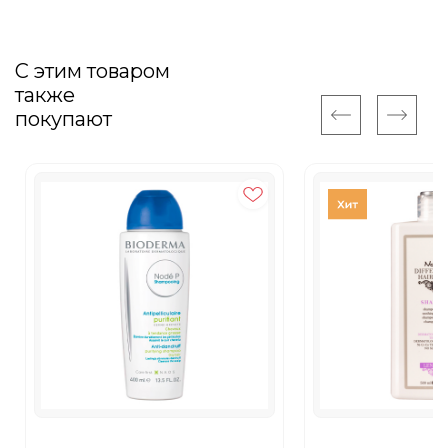
С этим товаром
также
покупают