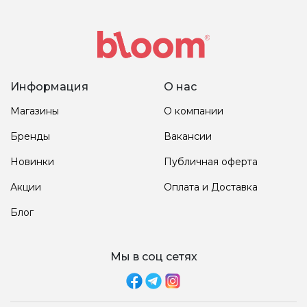
Информация
О нас
Магазины
О компании
Бренды
Вакансии
Новинки
Публичная оферта
Акции
Оплата и Доставка
Блог
Мы в соц сетях