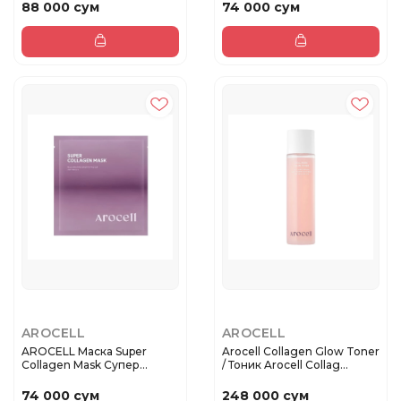
88 000 сум
74 000 сум
AROCELL
AROCELL
AROCELL Маска Super
Arocell Collagen Glow Toner
Collagen Mask Супер
/ Тоник Arocell Collag...
Коллагено...
74 000 сум
248 000 сум