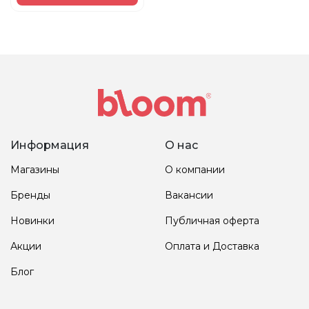
Информация
О нас
Магазины
О компании
Бренды
Вакансии
Новинки
Публичная оферта
Акции
Оплата и Доставка
Блог