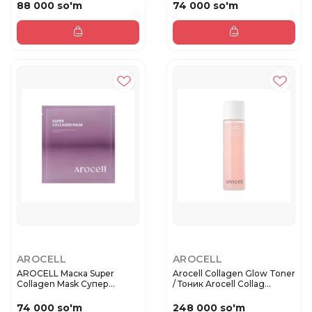
88 000 so'm
74 000 so'm
AROCELL
AROCELL
AROCELL Маска Super
Arocell Collagen Glow Toner
Collagen Mask Супер
/ Тоник Arocell Collag...
Коллагено...
74 000 so'm
248 000 so'm