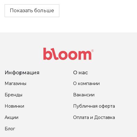
Показать больше
Информация
О нас
Магазины
О компании
Бренды
Вакансии
Новинки
Публичная оферта
Акции
Оплата и Доставка
Блог