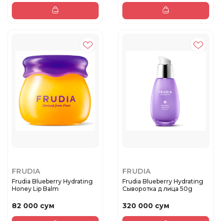
FRUDIA
FRUDIA
Frudia Blueberry Hydrating
Frudia Blueberry Hydrating
Honey Lip Balm
Сыворотка д лица 50g
82 000 сум
320 000 сум