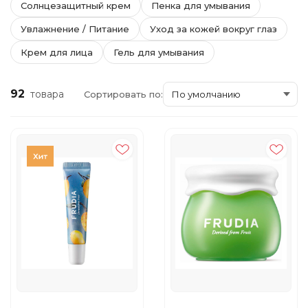
Солнцезащитный крем
Пенка для умывания
Увлажнение / Питание
Уход за кожей вокруг глаз
Крем для лица
Гель для умывания
92
товара
Сортировать по: