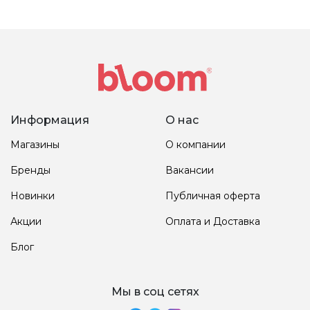
Информация
О нас
Магазины
О компании
Бренды
Вакансии
Новинки
Публичная оферта
Акции
Оплата и Доставка
Блог
Мы в соц сетях