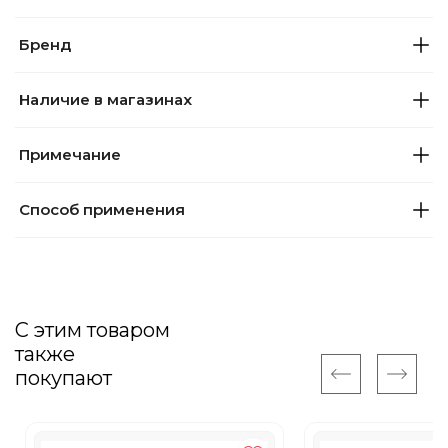
Бренд
Наличие в магазинах
Примечание
Способ применения
С этим товаром
также
покупают