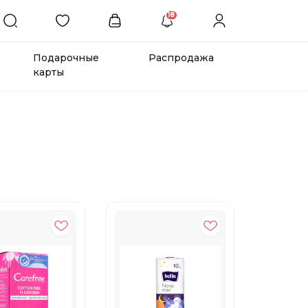
18
Подарочные
Распродажа
карты