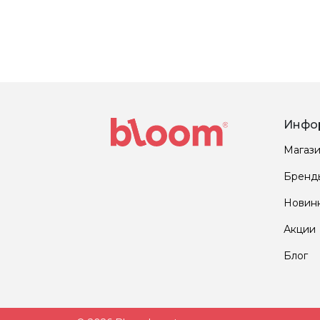
Инфо
Магаз
Бренд
Новин
Акции
Блог