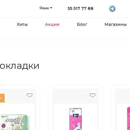
Язык
55 517 77 88
Хиты
Акции
Блог
Магазины
окладки