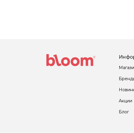
Инфо
Магаз
Бренд
Новин
Акции
Блог