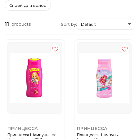
Спрей для волос
11
products
Sort by:
ПРИНЦЕССА
ПРИНЦЕССА
Принцесса Шампунь-гель
Принцесса Шампунь-