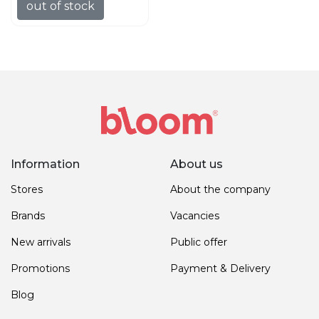
out of stock
Information
About us
Stores
About the company
Brands
Vacancies
New arrivals
Public offer
Promotions
Payment & Delivery
Blog