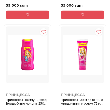
400 мл...
Неженка 300 м...
59 000 sum
55 000 sum
ПРИНЦЕССА
ПРИНЦЕССА
Принцесса Шампунь-Уход
Принцесса Крем детский с
Волшебные локоны 250
миндальным маслом 75 мл.
мл.