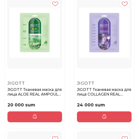
JIGOTT
JIGOTT
JIGOTT Тканевая маска для
JIGOTT Тканевая маска для
лица ALOE REAL AMPOULE
лица COLLAGEN REAL
...
AMPO...
20 000 sum
24 000 sum