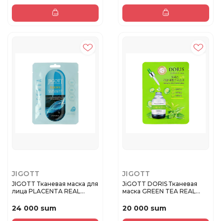
JIGOTT
JIGOTT
JIGOTT Тканевая маска для
JiGOTT DORIS Тканевая
лица PLACENTA REAL
маска GREEN TEA REAL
AMPO...
ESSENC...
24 000 sum
20 000 sum