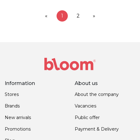
«
1
2
»
Information
About us
Stores
About the company
Brands
Vacancies
New arrivals
Public offer
Promotions
Payment & Delivery