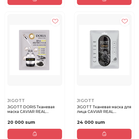
JIGOTT
JIGOTT
JiGOTT DORIS Тканевая
JIGOTT Тканевая маска для
маска CAVIAR REAL
лица CAVIAR REAL
ESSENCE MA...
AMPOUL...
20 000 sum
24 000 sum