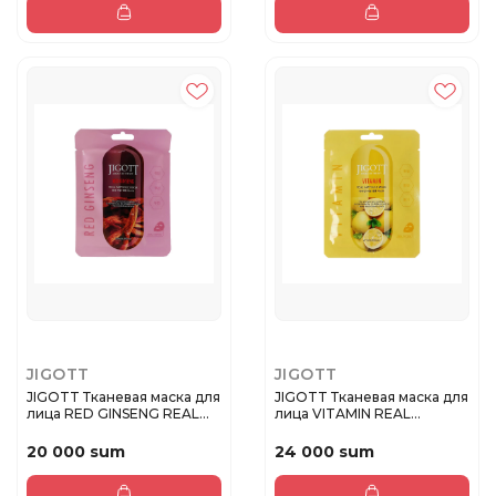
JIGOTT
JIGOTT
JIGOTT Тканевая маска для
JIGOTT Тканевая маска для
лица RED GINSENG REAL
лица VITAMIN REAL
A...
AMPOU...
20 000 sum
24 000 sum