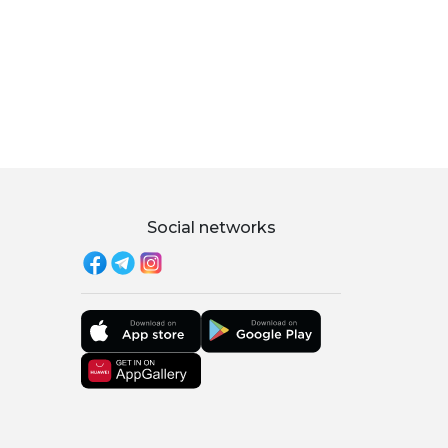
Social networks