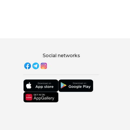
Social networks