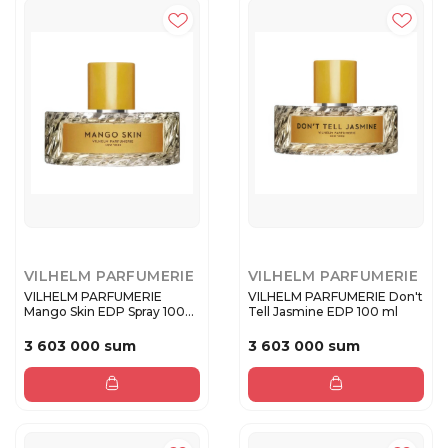
VILHELM PARFUMERIE
VILHELM PARFUMERIE
VILHELM PARFUMERIE
VILHELM PARFUMERIE Don't
Mango Skin EDP Spray 100
Tell Jasmine EDP 100 ml
ml
3 603 000 sum
3 603 000 sum