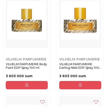
VILHELM PARFUMERIE
VILHELM PARFUMERIE
VILHELM PARFUMERIE Body
VILHELM PARFUMERIE
Paint EDP Spray 100 ml
Darling Nikki EDP Spray 100
ml
3 603 000 sum
3 603 000 sum