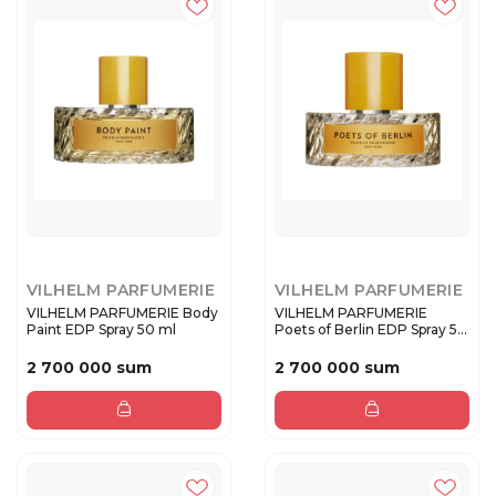
VILHELM PARFUMERIE
VILHELM PARFUMERIE
VILHELM PARFUMERIE Body
VILHELM PARFUMERIE
Paint EDP Spray 50 ml
Poets of Berlin EDP Spray 50
ml
2 700 000 sum
2 700 000 sum