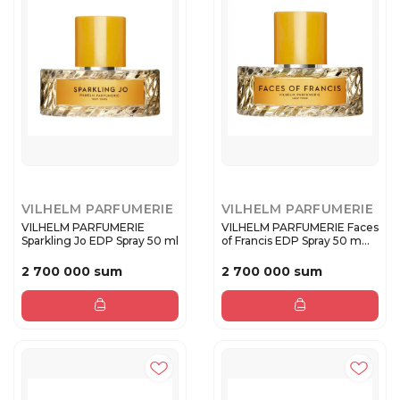
VILHELM PARFUMERIE
VILHELM PARFUMERIE
VILHELM PARFUMERIE
VILHELM PARFUMERIE Faces
Sparkling Jo EDP Spray 50 ml
of Francis EDP Spray 50 m...
2 700 000 sum
2 700 000 sum