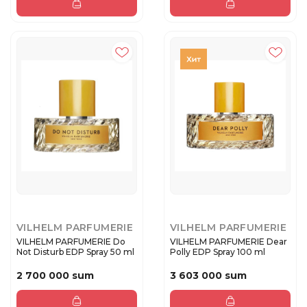
VILHELM PARFUMERIE
VILHELM PARFUMERIE
VILHELM PARFUMERIE Do
VILHELM PARFUMERIE Dear
Not Disturb EDP Spray 50 ml
Polly EDP Spray 100 ml
2 700 000 sum
3 603 000 sum