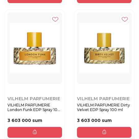
VILHELM PARFUMERIE
VILHELM PARFUMERIE
VILHELM PARFUMERIE
VILHELM PARFUMERIE Dirty
London Funk EDP Spray 100
Velvet EDP Spray 100 ml
ml
3 603 000 sum
3 603 000 sum