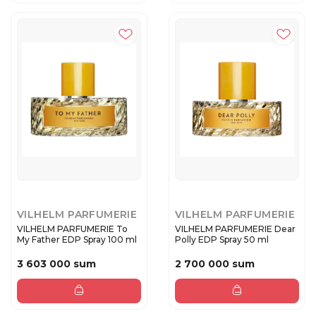
VILHELM PARFUMERIE
VILHELM PARFUMERIE
VILHELM PARFUMERIE To
VILHELM PARFUMERIE Dear
My Father EDP Spray 100 ml
Polly EDP Spray 50 ml
3 603 000 sum
2 700 000 sum