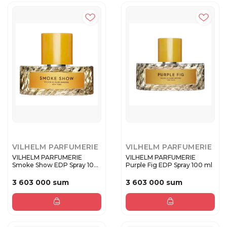
VILHELM PARFUMERIE
VILHELM PARFUMERIE
VILHELM PARFUMERIE
VILHELM PARFUMERIE
Smoke Show EDP Spray 100
Purple Fig EDP Spray 100 ml
ml
3 603 000 sum
3 603 000 sum