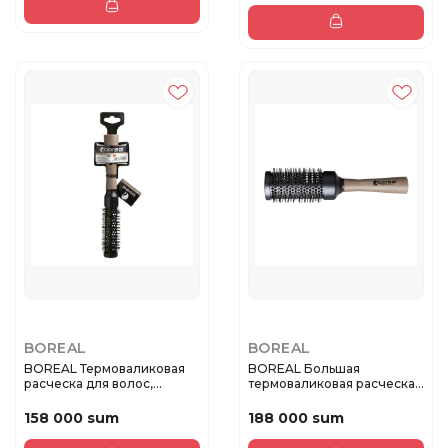
BOREAL
BOREAL
BOREAL Термоваликовая
BOREAL Большая
расческа для волос,
термоваликовая расческа
диаметр ...
для волос
158 000 sum
188 000 sum