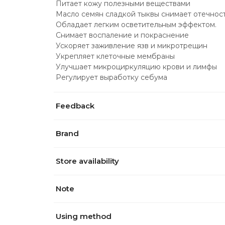
Питает кожу полезными веществами
Масло семян сладкой тыквы снимает отечнос
Обладает легким осветительным эффектом.
Снимает воспаление и покраснение
Ускоряет заживление язв и микротрещин
Укрепляет клеточные мембраны
Улучшает микроциркуляцию крови и лимфы
Регулирует выработку себума
Feedback
Brand
Store availability
Note
Using method