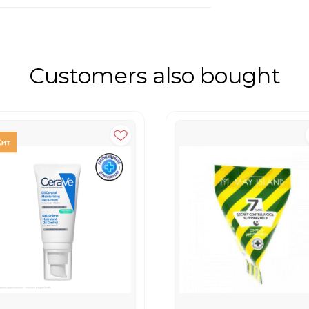
Customers also bought