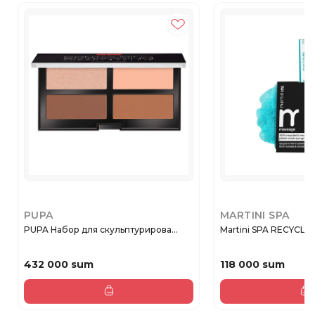
PUPA
MARTINI SPA
PUPA Набор для скульптурирова...
Martini SPA RECYCLE
432 000 sum
118 000 sum