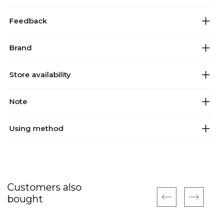
Feedback
Brand
Store availability
Note
Using method
Customers also
bought