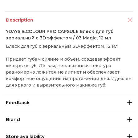
Description
7DAYS B.COLOUR PRO CAPSULE Блеск для губ
зеркальный с 3D эффектом / 03 Magic, 12 мл
Блеск для губ с зеркальным 3D-эффектом, 12 мл.
Придаёт губам сияние и объём, создавая эффект
«мокрых» губ. Лёгкая, ненавязчивая текстура
равномерно ложится, не липнет и обеспечивает
комфортное ощущение на протяжении дня. Идеален
для яркого и выразительного макияжа губ.
Feedback
Brand
Store availability