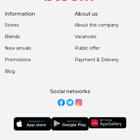
Information
About us
Stores
About the company
Brands
Vacancies
New arrivals
Public offer
Promotions
Payment & Delivery
Blog
Social networks