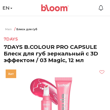
EN
Main
Блеск для губ
7DAYS
7DAYS B.COLOUR PRO CAPSULE
Блеск для губ зеркальный с 3D
эффектом / 03 Magic, 12 мл