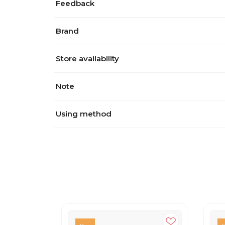
Feedback
Brand
Store availability
Note
Using method