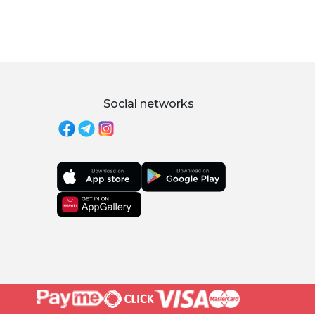
Social networks