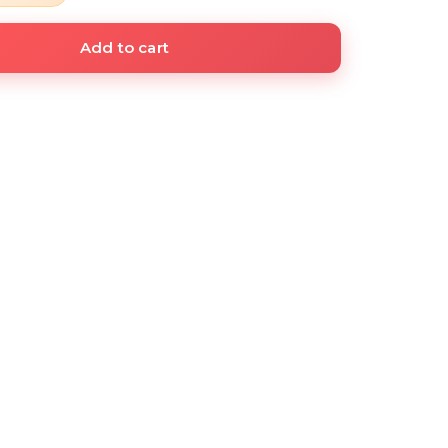
Add to cart