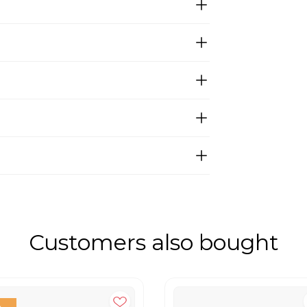
Customers also bought