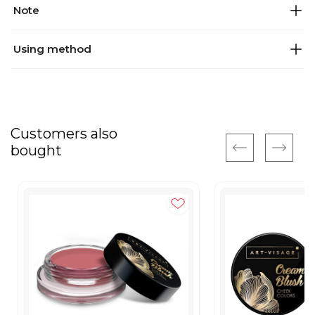
Note
Using method
Customers also
bought