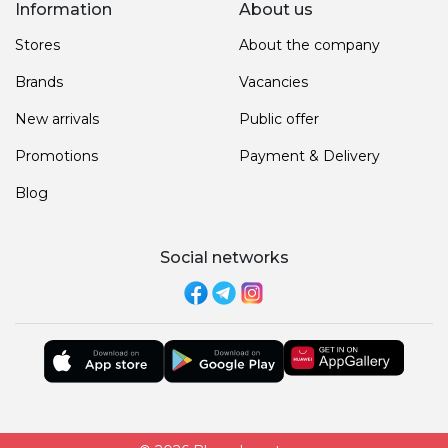
Information
About us
Stores
About the company
Brands
Vacancies
New arrivals
Public offer
Promotions
Payment & Delivery
Blog
Social networks