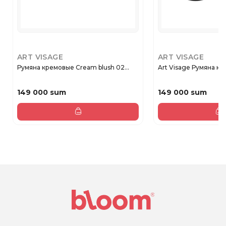
ART VISAGE
ART VISAGE
Румяна кремовые Сream blush 02...
Art Visage Румяна кр
149 000 sum
149 000 sum