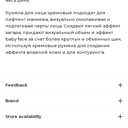
весь день.
Румяна для лица кремовые подходят для
лифтинг макияжа, визуально омолаживая и
подтягивая черты лица. Создают легкий эффект
загара, придают визуальный объем и эффект
baby face за счет более круглых и объемных щек.
Используй кремовые румяна для создания
эффекта влажной кожи и для контуринга.
Feedback
Brand
Store availability