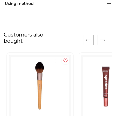
Using method
Customers also
bought