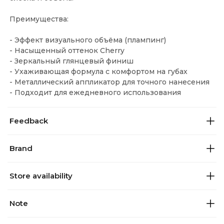
Преимущества:
- Эффект визуального объёма (плампинг)
- Насыщенный оттенок Cherry
- Зеркальный глянцевый финиш
- Ухаживающая формула с комфортом на губах
- Металлический аппликатор для точного нанесения
- Подходит для ежедневного использования
Feedback
Brand
Store availability
Note