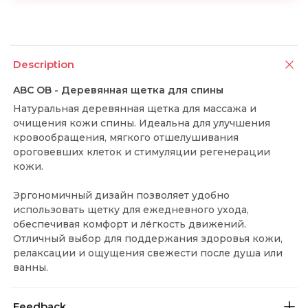
Description
ABC OB - Деревянная щетка для спины
Натуральная деревянная щетка для массажа и
очищения кожи спины. Идеальна для улучшения
кровообращения, мягкого отшелушивания
ороговевших клеток и стимуляции регенерации
кожи.
Эргономичный дизайн позволяет удобно
использовать щетку для ежедневного ухода,
обеспечивая комфорт и лёгкость движений.
Отличный выбор для поддержания здоровья кожи,
релаксации и ощущения свежести после душа или
ванны.
Feedback