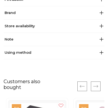
Brand
Store availability
Note
Using method
Customers also
bought