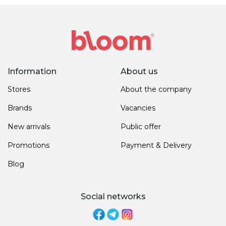
Information
About us
Stores
About the company
Brands
Vacancies
New arrivals
Public offer
Promotions
Payment & Delivery
Blog
Social networks