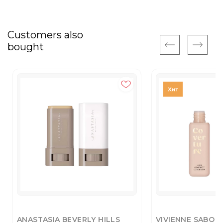
Customers also
bought
ANASTASIA BEVERLY HILLS
VIVIENNE SABO