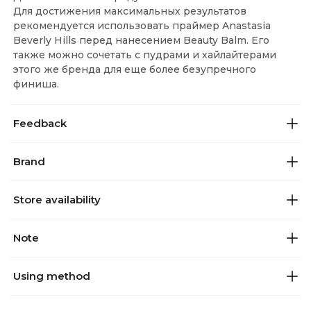
Для достижения максимальных результатов
рекомендуется использовать праймер Anastasia
Beverly Hills перед нанесением Beauty Balm. Его
также можно сочетать с пудрами и хайлайтерами
этого же бренда для еще более безупречного
финиша.
Feedback
Brand
Store availability
Note
Using method