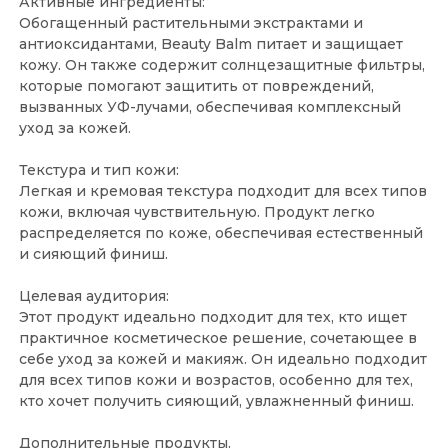
Активные ингредиенты:
Обогащенный растительными экстрактами и
антиоксидантами, Beauty Balm питает и защищает
кожу. Он также содержит солнцезащитные фильтры,
которые помогают защитить от повреждений,
вызванных УФ-лучами, обеспечивая комплексный
уход за кожей.
Текстура и тип кожи:
Легкая и кремовая текстура подходит для всех типов
кожи, включая чувствительную. Продукт легко
распределяется по коже, обеспечивая естественный
и сияющий финиш.
Целевая аудитория:
Этот продукт идеально подходит для тех, кто ищет
практичное косметическое решение, сочетающее в
себе уход за кожей и макияж. Он идеально подходит
для всех типов кожи и возрастов, особенно для тех,
кто хочет получить сияющий, увлажненный финиш.
Дополнительные продукты.