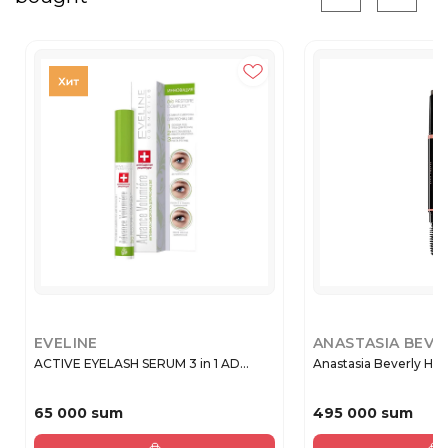
EVELINE
ANASTASIA BEVE
ACTIVE EYELASH SERUM 3 in 1 AD...
Anastasia Beverly Hills
65 000 sum
495 000 sum