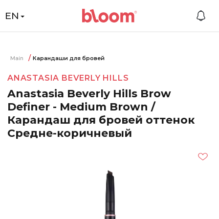
EN
Main
Карандаши для бровей
ANASTASIA BEVERLY HILLS
Anastasia Beverly Hills Brow
Definer - Medium Brown /
Карандаш для бровей оттенок
Средне-коричневый