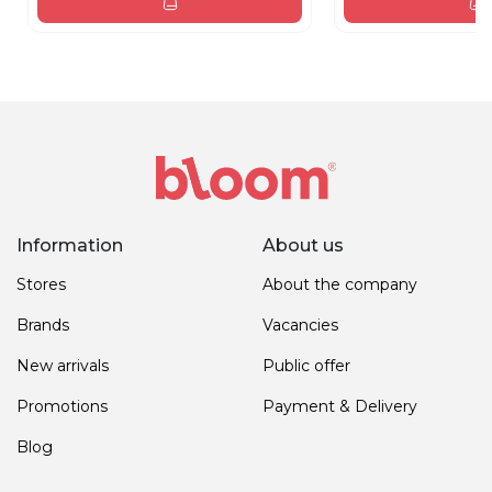
Information
About us
Stores
About the company
Brands
Vacancies
New arrivals
Public offer
Promotions
Payment & Delivery
Blog