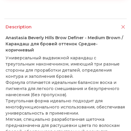
Description
Anastasia Beverly Hills Brow Definer - Medium Brown /
Карандаш для бровей оттенок Средне-
коричневый
Универсальный выдвижной карандаш с
треугольным наконечником, имеющий три разные
стороны для проработки деталей, определения
контура и заполнения бровей.
Формула отличается идеальным балансом воска и
пигмента для легкого смешивания и безупречного
нанесения (без пропусков).
Треугольная форма идеально подходит для
многофункционального использования, обеспечивая
универсальность в применении.
Мягкая, специально разработанная щеточка
предназначена для растушевки цвета по волоскам