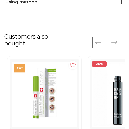
Using method
Customers also
bought
20%