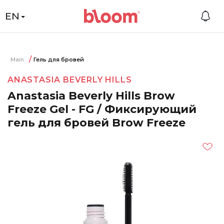
EN
Main
Гель для бровей
ANASTASIA BEVERLY HILLS
Anastasia Beverly Hills Brow
Freeze Gel - FG / Фиксирующий
гель для бровей Brow Freeze