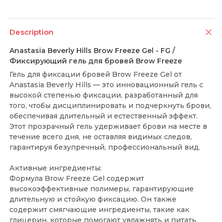
Description
Anastasia Beverly Hills Brow Freeze Gel - FG /
Фиксирующий гель для бровей Brow Freeze
Гель для фиксации бровей Brow Freeze Gel от
Anastasia Beverly Hills — это инновационный гель с
высокой степенью фиксации, разработанный для
того, чтобы дисциплинировать и подчеркнуть брови,
обеспечивая длительный и естественный эффект.
Этот прозрачный гель удерживает брови на месте в
течение всего дня, не оставляя видимых следов,
гарантируя безупречный, профессиональный вид.
Активные ингредиенты:
Формула Brow Freeze Gel содержит
высокоэффективные полимеры, гарантирующие
длительную и стойкую фиксацию. Он также
содержит смягчающие ингредиенты, такие как
глицерин, которые помогают увлажнять и питать