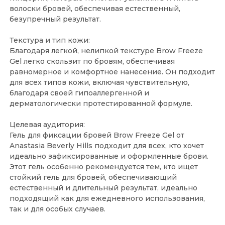
волоски бровей, обеспечивая естественный,
безупречный результат.
Текстура и тип кожи:
Благодаря легкой, нелипкой текстуре Brow Freeze
Gel легко скользит по бровям, обеспечивая
равномерное и комфортное нанесение. Он подходит
для всех типов кожи, включая чувствительную,
благодаря своей гипоаллергенной и
дерматологически протестированной формуле.
Целевая аудитория:
Гель для фиксации бровей Brow Freeze Gel от
Anastasia Beverly Hills подходит для всех, кто хочет
идеально зафиксированные и оформленные брови.
Этот гель особенно рекомендуется тем, кто ищет
стойкий гель для бровей, обеспечивающий
естественный и длительный результат, идеально
подходящий как для ежедневного использования,
так и для особых случаев.