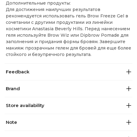
Дополнительные продукты:
Для достижения наилучших результатов
рекомендуется использовать гель Brow Freeze Gel в
сочетании с другими продуктами из линейки
косметики Anastasia Beverly Hills. Перед нанесением
геля используйте Brow Wiz или Dipbrow Pomade для
заполнения и придания формы бровям. Завершите
макияж прозрачным гелем для бровей для еще более
стойкого и безупречного результата.
Feedback
Brand
Store availability
Note