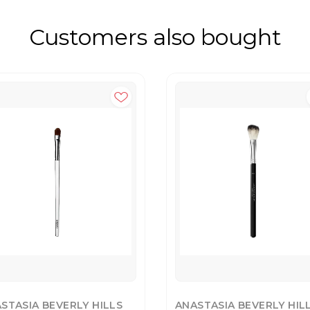
Customers also bought
STASIA BEVERLY HILLS
ANASTASIA BEVERLY HIL