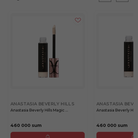
ANASTASIA BEVERLY HILLS
ANASTASIA BEVE
Anastasia Beverly Hills Magic ...
Anastasia Beverly Hills
460 000 sum
460 000 sum