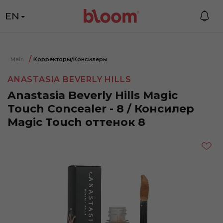
EN
Main
Корректоры/Консилеры
ANASTASIA BEVERLY HILLS
Anastasia Beverly Hills Magic
Touch Concealer - 8 / Консилер
Magic Touch оттенок 8