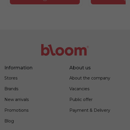
Information
About us
Stores
About the company
Brands
Vacancies
New arrivals
Public offer
Promotions
Payment & Delivery
Blog