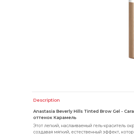
Description
Anastasia Beverly Hills Tinted Brow Gel - C
оттенок Карамель
Этот легкий, наслаиваемый гель-краситель ок
создавая мягкий, естественный эффект, котор