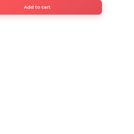
Add to cart