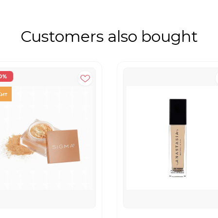
Customers also bought
0%