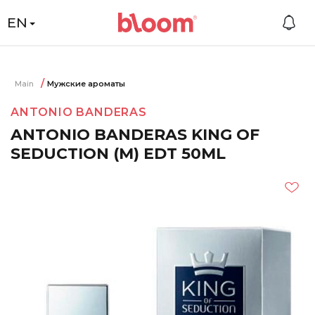
EN
Main
Мужские ароматы
ANTONIO BANDERAS
ANTONIO BANDERAS KING OF
SEDUCTION (M) EDT 50ML