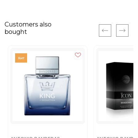
Customers also
bought