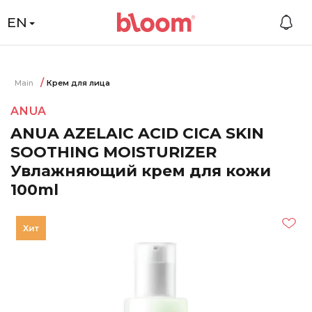
EN
Main
Крем для лица
ANUA
ANUA AZELAIC ACID CICA SKIN
SOOTHING MOISTURIZER
Увлажняющий крем для кожи
100ml