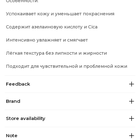
Особенности:
Успокаивает кожу и уменьшает покраснения
Содержит азелаиновую кислоту и Cica
Интенсивно увлажняет и смягчает
Лёгкая текстура без липкости и жирности
Подходит для чувствительной и проблемной кожи
Feedback
Brand
Store availability
Note