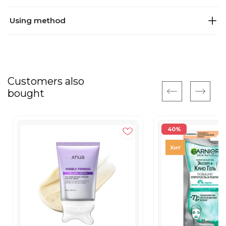
Using method
Customers also
bought
40%