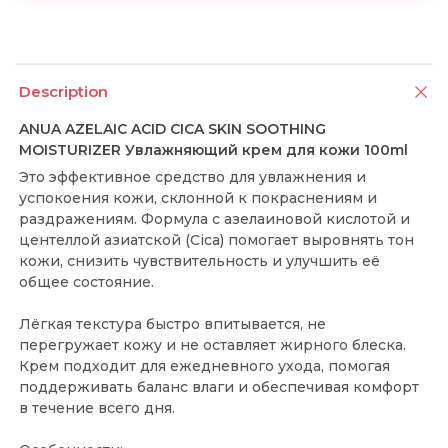
Description
ANUA AZELAIC ACID CICA SKIN SOOTHING
MOISTURIZER Увлажняющий крем для кожи 100ml
Это эффективное средство для увлажнения и
успокоения кожи, склонной к покраснениям и
раздражениям. Формула с азелаиновой кислотой и
центеллой азиатской (Cica) помогает выровнять тон
кожи, снизить чувствительность и улучшить её
общее состояние.
Лёгкая текстура быстро впитывается, не
перегружает кожу и не оставляет жирного блеска.
Крем подходит для ежедневного ухода, помогая
поддерживать баланс влаги и обеспечивая комфорт
в течение всего дня.