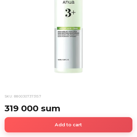
SKU: 8800307373157
319 000 sum
Add to cart