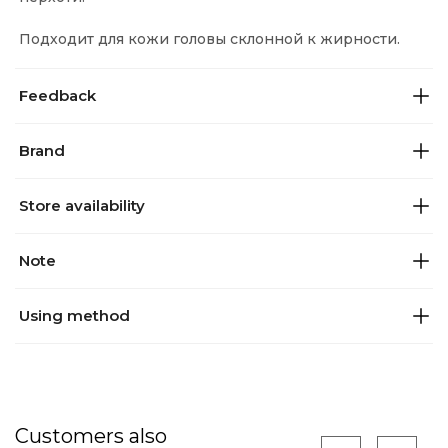
Подходит для кожи головы склонной к жирности.
Feedback
Brand
Store availability
Note
Using method
Customers also