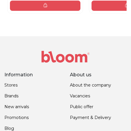
Information
About us
Stores
About the company
Brands
Vacancies
New arrivals
Public offer
Promotions
Payment & Delivery
Blog