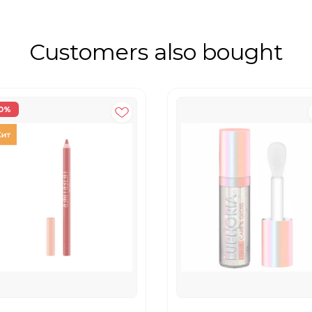
Customers also bought
0%