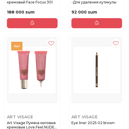
кремовый Face Focus 301
-Для удаления кутикулы
188 000 sum
92 000 sum
ART VISAGE
ART VISAGE
Art Visage Румяна матовые
Eye liner 2025 02 brown
кремовые Love.Feel.NUDE