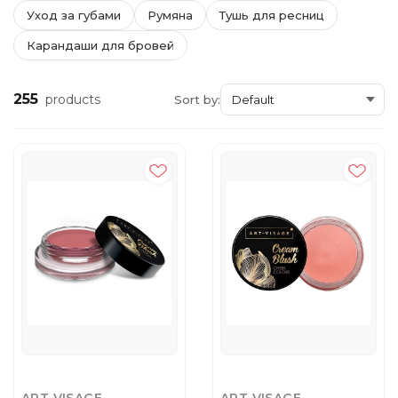
Уход за губами
Румяна
Тушь для ресниц
Карандаши для бровей
255
products
Sort by: