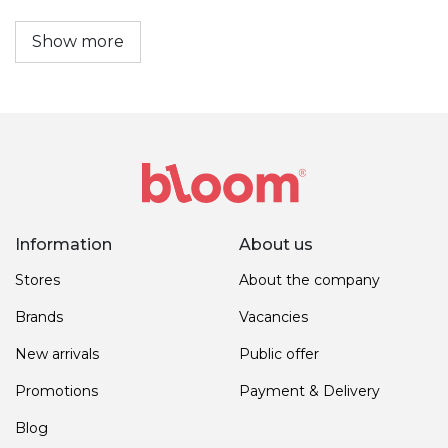
Show more
Information
About us
Stores
About the company
Brands
Vacancies
New arrivals
Public offer
Promotions
Payment & Delivery
Blog