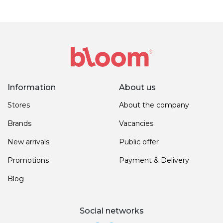
Information
About us
Stores
About the company
Brands
Vacancies
New arrivals
Public offer
Promotions
Payment & Delivery
Blog
Social networks