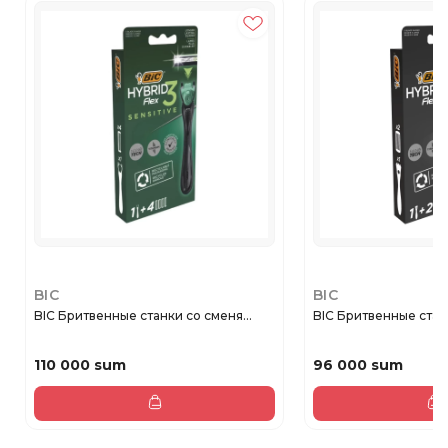
BIC
BIC
BIC Бритвенные станки со сменя...
BIC Бритвенные станк
110 000 sum
96 000 sum