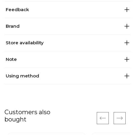
Feedback
Brand
Store availability
Note
Using method
Customers also
bought